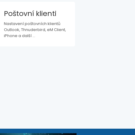
Poštovní klienti
Nastavení poštovních klientů
Outlook, Thnuderbird, eM Client,
iPhone a další ...