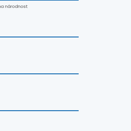
na národnost