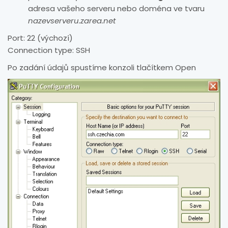
adresa vašeho serveru nebo doména ve tvaru
nazevserveru.zarea.net
Port: 22 (výchozí)
Connection type: SSH
Po zadání údajů spustíme konzoli tlačítkem Open